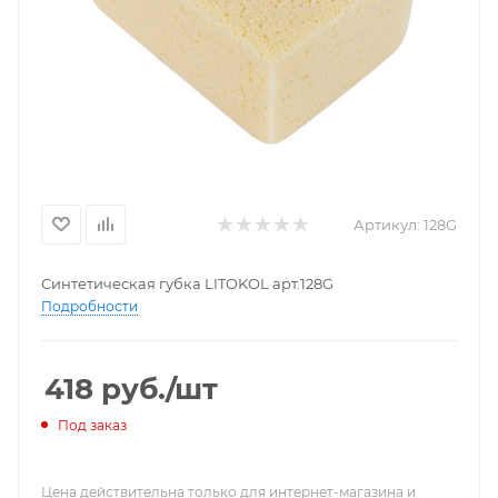
Артикул:
128G
Синтетическая губка LITOKOL арт.128G
Подробности
418
руб.
/шт
Под заказ
Цена действительна только для интернет-магазина и