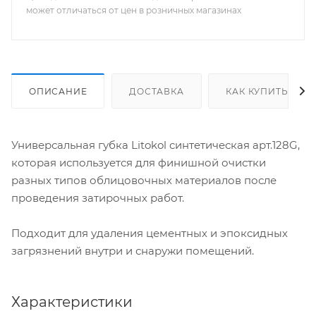
может отличаться от цен в розничных магазинах
ОПИСАНИЕ
ДОСТАВКА
КАК КУПИТЬ
Универсальная губка Litokol синтетическая арт.128G,
которая используется для финишной очистки
разных типов облицовочных материалов после
проведения затирочных работ.
Подходит для удаления цементных и эпоксидных
загрязнений внутри и снаружи помещений.
Характеристики