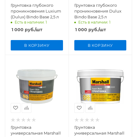
Грунтовка глубокого
Грунтовка глубокого
проникновения Luxium
проникновения Dulux
(Dulux) Bindo Base 2,5 л
Bindo Base 2,5 л
Есть в наличии: 1
Есть в наличии: 1
1 000
руб.
/шт
1 000
руб.
/шт
В КОРЗИНУ
В КОРЗИНУ
Грунтовка
Грунтовка
универсальная Marshall
универсальная Marshall