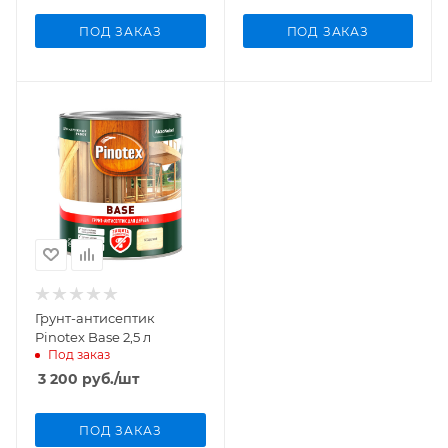
ПОД ЗАКАЗ
ПОД ЗАКАЗ
Грунт-антисептик
Pinotex Base 2,5 л
Под заказ
3 200
руб.
/шт
ПОД ЗАКАЗ