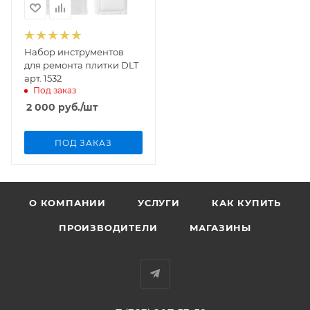
Набор инструментов
для ремонта плитки DLT
арт. 1532
Под заказ
2 000
руб.
/шт
ПОД ЗАКАЗ
О КОМПАНИИ
УСЛУГИ
КАК КУПИТЬ
ПРОИЗВОДИТЕЛИ
МАГАЗИНЫ