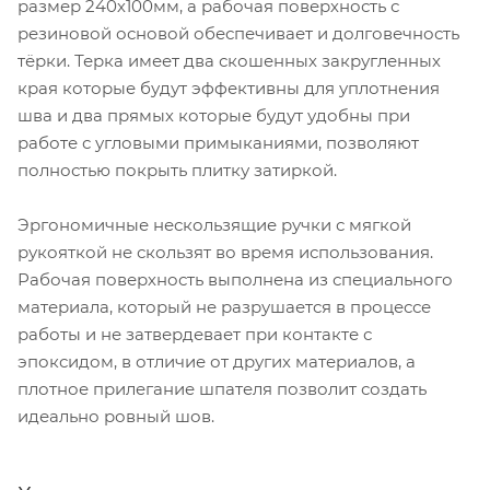
размер 240х100мм, а рабочая поверхность с
резиновой основой обеспечивает и долговечность
тёрки. Терка имеет два скошенных закругленных
края которые будут эффективны для уплотнения
шва и два прямых которые будут удобны при
работе с угловыми примыканиями, позволяют
полностью покрыть плитку затиркой.
Эргономичные нескользящие ручки с мягкой
рукояткой не скользят во время использования.
Рабочая поверхность выполнена из специального
материала, который не разрушается в процессе
работы и не затвердевает при контакте с
эпоксидом, в отличие от других материалов, а
плотное прилегание шпателя позволит создать
идеально ровный шов.