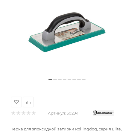
Артикул:
50294
Терка для эпоксидной затирки Rollingdog, серия Elite,