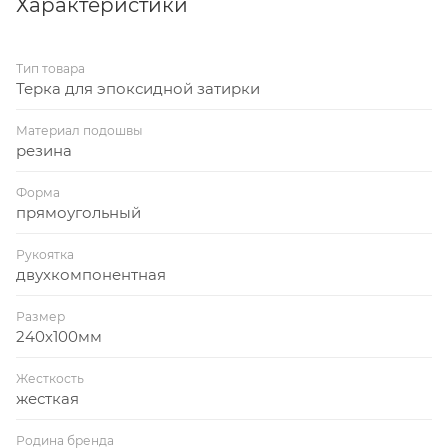
Характеристики
Тип товара
Терка для эпоксидной затирки
Материал подошвы
резина
Форма
прямоугольный
Рукоятка
двухкомпонентная
Размер
240х100мм
Жесткость
жесткая
Родина бренда