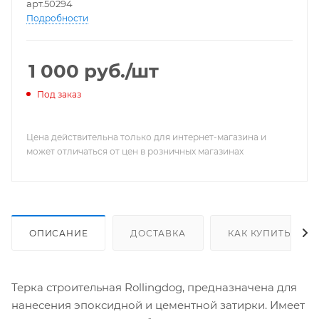
арт.50294
Подробности
1 000
руб.
/шт
Под заказ
Цена действительна только для интернет-магазина и
может отличаться от цен в розничных магазинах
ОПИСАНИЕ
ДОСТАВКА
КАК КУПИТЬ
Терка строительная Rollingdog, предназначена для
нанесения эпоксидной и цементной затирки. Имеет