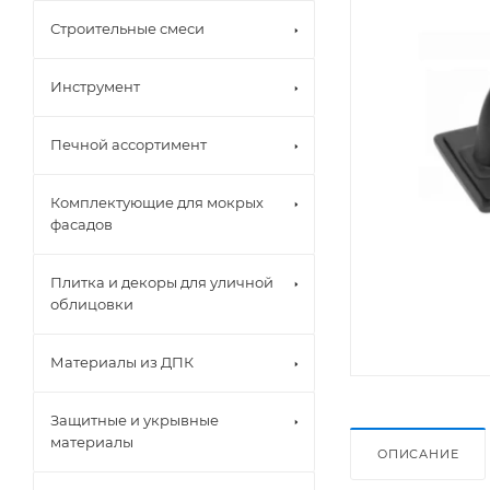
Строительные смеси
Инструмент
Печной ассортимент
Комплектующие для мокрых
фасадов
Плитка и декоры для уличной
облицовки
Материалы из ДПК
Защитные и укрывные
материалы
ОПИСАНИЕ