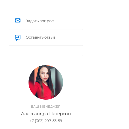
Задать вопрос
Оставить отзыв
ВАШ МЕНЕДЖЕР
Александра Петерсон
+7 (383) 207-53-59