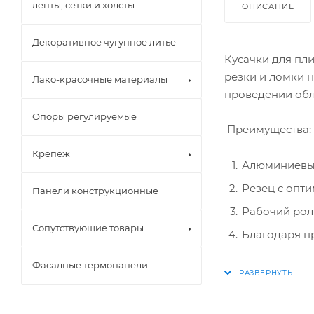
ленты, сетки и холсты
ОПИСАНИЕ
Декоративное чугунное литье
Кусачки для пли
резки и ломки 
Лако-красочные материалы
проведении обл
Опоры регулируемые
Преимущества:
Крепеж
Алюминиевый
Резец с опти
Панели конструкционные
Рабочий рол
Сопутствующие товары
Благодаря п
Фасадные термопанели