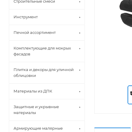
Строительные смеси
Инструмент
Печной ассортимент
Комплектующие для мокрых
фасадов
Плитка и декоры для уличной
облицовки
Материалы из ДПК
Защитные и укрывные
материалы
Армирующие малярные