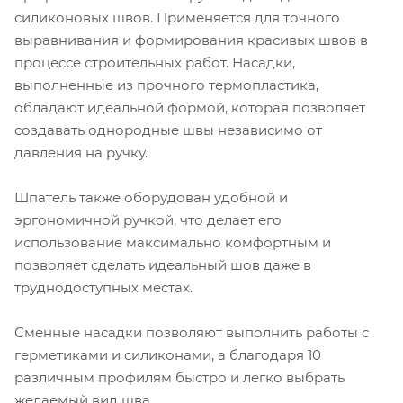
силиконовых швов. Применяется для точного
выравнивания и формирования красивых швов в
процессе строительных работ. Насадки,
выполненные из прочного термопластика,
обладают идеальной формой, которая позволяет
создавать однородные швы независимо от
давления на ручку.
Шпатель также оборудован удобной и
эргономичной ручкой, что делает его
использование максимально комфортным и
позволяет сделать идеальный шов даже в
труднодоступных местах.
Сменные насадки позволяют выполнить работы с
герметиками и силиконами, а благодаря 10
различным профилям быстро и легко выбрать
желаемый вид шва.