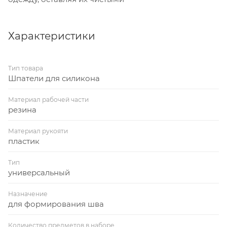
Характеристики
Тип товара
Шпатели для силикона
Материал рабочей части
резина
Материал рукояти
пластик
Тип
универсальный
Назначение
для формирования шва
Количество предметов в наборе