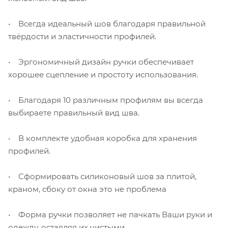
• Всегда идеальный шов благодаря правильной
твёрдости и эластичности профилей.
• Эргономичный дизайн ручки обеспечивает
хорошее сцепление и простоту использования.
• Благодаря 10 различным профилям вы всегда
выбираете правильный вид шва.
• В комплекте удобная коробка для хранения
профилей.
• Сформировать силиконовый шов за плитой,
краном, сбоку от окна это не проблема
• Форма ручки позволяет не пачкать Ваши руки и
одежду, оставляя их чистыми