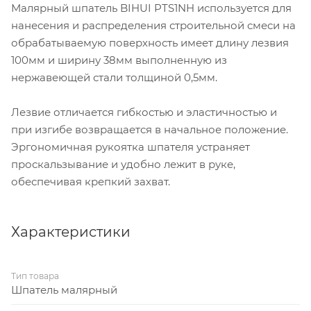
Малярный шпатель BIHUI PTS1NH используется для
нанесения и распределения строительной смеси на
обрабатываемую поверхность имеет длину лезвия
100мм и ширину 38мм выполненную из
нержавеющей стали толщиной 0,5мм.
Лезвие отличается гибкостью и эластичностью и
при изгибе возвращается в начальное положение.
Эргономичная рукоятка шпателя устраняет
проскальзывание и удобно лежит в руке,
обеспечивая крепкий захват.
Характеристики
Тип товара
Шпатель малярный