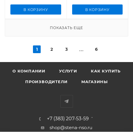
В КОРЗИНУ
В КОРЗИНУ
ПОКАЗАТЬ ЕЩЕ
1
2
3
6
О КОМПАНИИ
УСЛУГИ
КАК КУПИТЬ
ПРОИЗВОДИТЕЛИ
МАГАЗИНЫ
+7 (383) 207-53-59
shop@stena-nso.ru