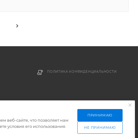
ПОЛИТИКА КОНФИДЕНЦИАЛЬНОСТИ
ПРИНИМАЮ
м веб-сайте, что позволяет нам
те условия его использования.
НЕ ПРИНИМАЮ