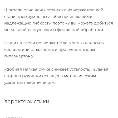
Шпатели оснащены лезвиями из нержавеющей
стали премиум-класса, обеспечивающими
надлежащую гибкость, поэтому вы можете добиться
идеальной растушевки и финишной обработки.
Наши шпатели позволяют с легкостью наносить
составы или сглаживать и проклеивать швы
гипсокартона.
Удобная мягкая ручка снижает усталость. Тыльная
сторона рукоятки оснащена металлическим
ударным наконечником.
Характеристики