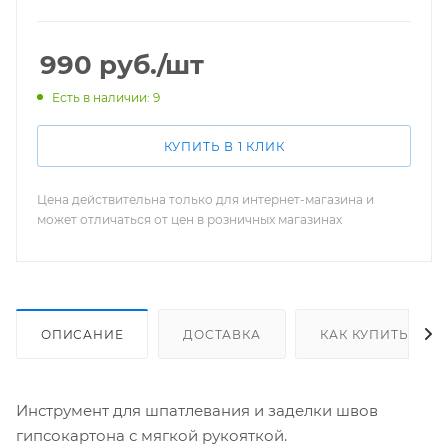
990
руб.
/шт
Есть в наличии: 9
КУПИТЬ В 1 КЛИК
Цена действительна только для интернет-магазина и
может отличаться от цен в розничных магазинах
ОПИСАНИЕ
ДОСТАВКА
КАК КУПИТЬ
Инструмент для шпатлевания и заделки швов
гипсокартона с мягкой рукояткой.