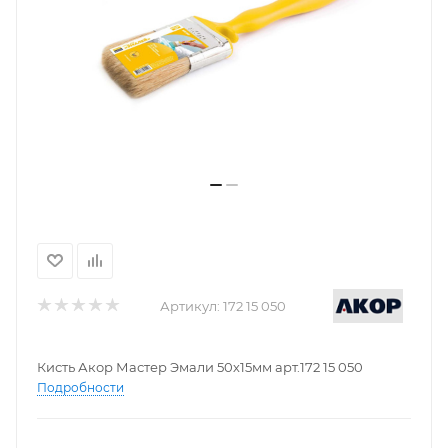
Артикул:
172 15 050
Кисть Акор Мастер Эмали 50х15мм арт.172 15 050
Подробности