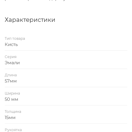
Характеристики
Тип товара
Кисть
Серия
Эмали
Длина
57мм
Ширина
50 мм
Толщина
15мм
Рукоятка