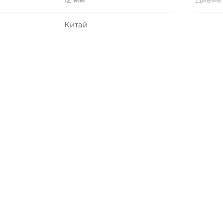
Китай