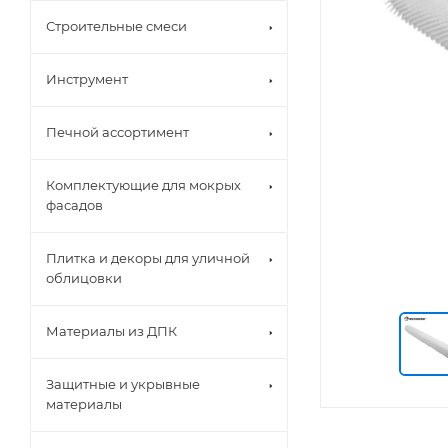
Строительные смеси
Инструмент
Печной ассортимент
Комплектующие для мокрых
фасадов
Плитка и декоры для уличной
облицовки
Материалы из ДПК
Защитные и укрывные
материалы