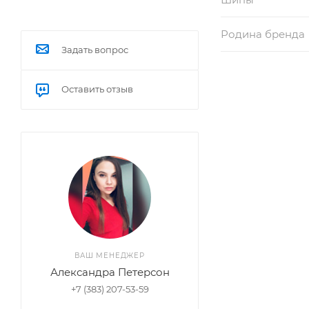
Родина бренда
Задать вопрос
Оставить отзыв
ВАШ МЕНЕДЖЕР
Александра Петерсон
+7 (383) 207-53-59