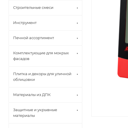
Строительные смеси
Инструмент
Печной ассортимент
Комплектующие для мокрых
фасадов
Плитка и декоры для уличной
облицовки
Материалы из ДПК
Защитные и укрывные
материалы