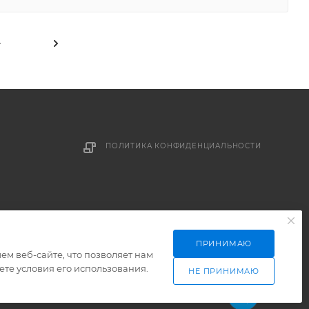
4
ПОЛИТИКА КОНФИДЕНЦИАЛЬНОСТИ
ПРИНИМАЮ
м веб-сайте, что позволяет нам
те условия его использования.
НЕ ПРИНИМАЮ