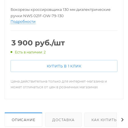
Бокорезы кроссировщика 130 мм диэлектрические
ручки NWS 021F-OW-79-130
Подробности
3 900
руб.
/шт
Есть в наличии: 2
КУПИТЬ В 1 КЛИК
Цена действительна только для интернет-магазина и
может отличаться от цен в розничных магазинах
ОПИСАНИЕ
ДОСТАВКА
КАК КУПИТЬ