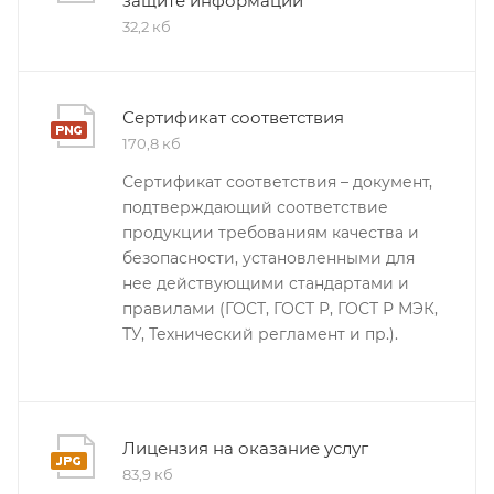
защите информации
32,2 кб
Сертификат соответствия
170,8 кб
Сертификат соответствия – документ,
подтверждающий соответствие
продукции требованиям качества и
безопасности, установленными для
нее действующими стандартами и
правилами (ГОСТ, ГОСТ Р, ГОСТ Р МЭК,
ТУ, Технический регламент и пр.).
Лицензия на оказание услуг
83,9 кб