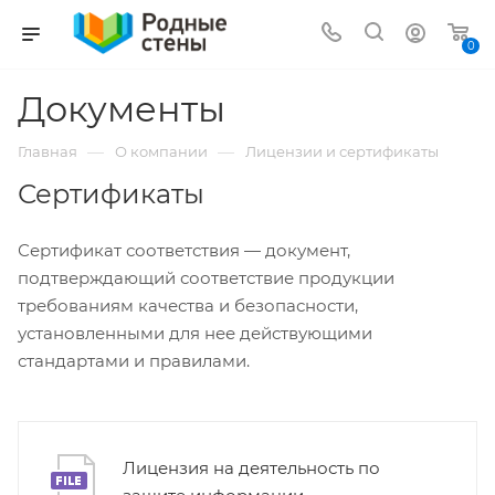
0
Документы
—
—
Главная
О компании
Лицензии и сертификаты
Сертификаты
Сертификат соответствия — документ,
подтверждающий соответствие продукции
требованиям качества и безопасности,
установленными для нее действующими
стандартами и правилами.
Лицензия на деятельность по