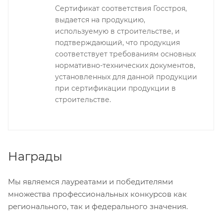
Сертификат соответствия Госстроя,
выдается на продукцию,
используемую в строительстве, и
подтверждающий, что продукция
соответствует требованиям основных
нормативно-технических документов,
установленных для данной продукции
при сертификации продукции в
строительстве.
Награды
Мы являемся лауреатами и победителями
множества профессиональных конкурсов как
регионального, так и федерального значения.