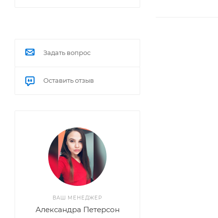
Задать вопрос
Оставить отзыв
ВАШ МЕНЕДЖЕР
Александра Петерсон