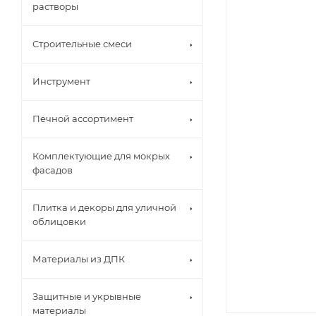
растворы
Строительные смеси
Инструмент
Печной ассортимент
Комплектующие для мокрых
фасадов
Плитка и декоры для уличной
облицовки
Материалы из ДПК
Защитные и укрывные
материалы