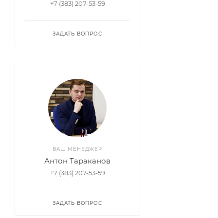
+7 (383) 207-53-59
ЗАДАТЬ ВОПРОС
ВАШ МЕНЕДЖЕР
Антон Тараканов
+7 (383) 207-53-59
ЗАДАТЬ ВОПРОС