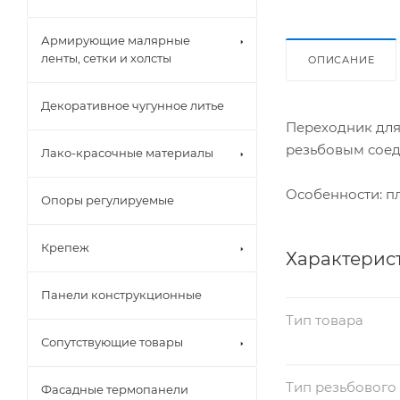
Армирующие малярные
ленты, сетки и холсты
ОПИСАНИЕ
Декоративное чугунное литье
Переходник для
резьбовым соед
Лако-красочные материалы
Особенности: пл
Опоры регулируемые
Крепеж
Характерис
Панели конструкционные
Тип товара
Сопутствующие товары
Тип резьбового
Фасадные термопанели