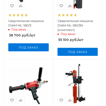
Сверлильная машина
Сверлильная машина
DIAM ML-180/3
DIAM ML-180/3N
Под заказ
(комплект)
Под заказ
38 700
руб.
/шт
55 100
руб.
/шт
ПОД ЗАКАЗ
ПОД ЗАКАЗ