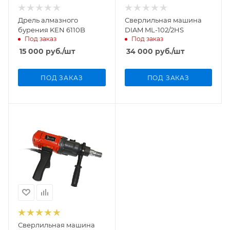
Дрель алмазного
Сверлильная машина
бурения KEN 6110B
DIAM ML-102/2HS
Под заказ
Под заказ
15 000
руб.
/шт
34 000
руб.
/шт
ПОД ЗАКАЗ
ПОД ЗАКАЗ
Сверлильная машина