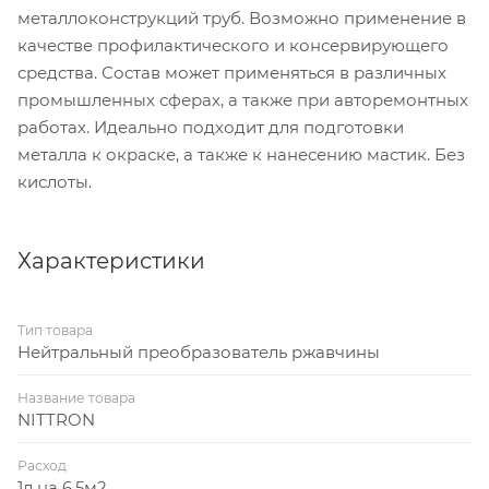
металлоконструкций труб. Возможно применение в
качестве профилактического и консервирующего
средства. Состав может применяться в различных
промышленных сферах, а также при авторемонтных
работах. Идеально подходит для подготовки
металла к окраске, а также к нанесению мастик. Без
кислоты.
Характеристики
Тип товара
Нейтральный преобразователь ржавчины
Название товара
NITTRON
Расход
1л на 6,5м2