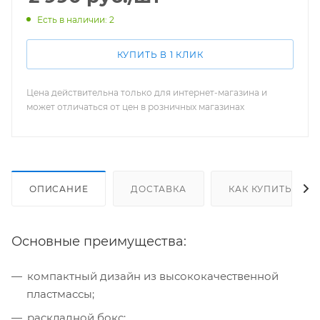
Есть в наличии: 2
КУПИТЬ В 1 КЛИК
Цена действительна только для интернет-магазина и
может отличаться от цен в розничных магазинах
ОПИСАНИЕ
ДОСТАВКА
КАК КУПИТЬ
Основные преимущества:
компактный дизайн из высококачественной
пластмассы;
раскладной бокс;