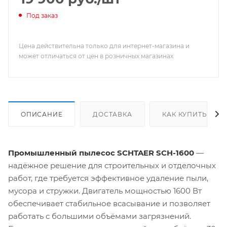
Под заказ
Цена действительна только для интернет-магазина и
может отличаться от цен в розничных магазинах
ОПИСАНИЕ
ДОСТАВКА
КАК КУПИТЬ
Промышленный пылесос SCHTAER SCH-1600
—
надёжное решение для строительных и отделочных
работ, где требуется эффективное удаление пыли,
мусора и стружки. Двигатель мощностью 1600 Вт
обеспечивает стабильное всасывание и позволяет
работать с большими объёмами загрязнений.