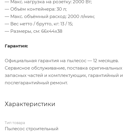
— Макс. нагрузка на розетку: 2000 Вт;
— Объём контейнера: 30 л;
— Макс. объёмный расход: 2000 л/мин;
— Вес нетто / брутто, кг: 13 / 15;
— Размеры, см: 66x44x38
Гарантия:
Официальная гарантия на пылесос — 12 месяцев.
Сервисное обслуживание, поставка оригинальных
запасных частей и комплектующих, гарантийный и
послегарантийный ремонт.
Характеристики
Тип товара
Пылесос строительный