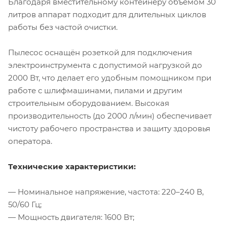
Благодаря вместительному контейнеру объёмом 30
литров аппарат подходит для длительных циклов
работы без частой очистки.
Пылесос оснащён розеткой для подключения
электроинструмента с допустимой нагрузкой до
2000 Вт, что делает его удобным помощником при
работе с шлифмашинами, пилами и другим
строительным оборудованием. Высокая
производительность (до 2000 л/мин) обеспечивает
чистоту рабочего пространства и защиту здоровья
оператора.
Технические характеристики:
— Номинальное напряжение, частота: 220–240 В,
50/60 Гц;
— Мощность двигателя: 1600 Вт;