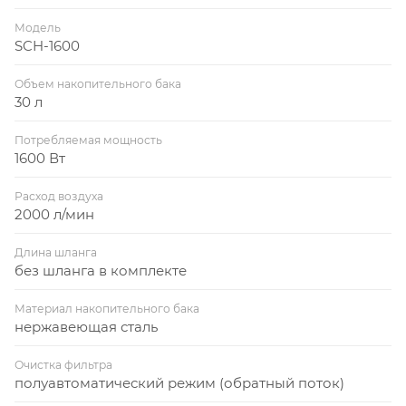
Модель
SCH-1600
Объем накопительного бака
30 л
Потребляемая мощность
1600 Вт
Расход воздуха
2000 л/мин
Длина шланга
без шланга в комплекте
Материал накопительного бака
нержавеющая сталь
Очистка фильтра
полуавтоматический режим (обратный поток)