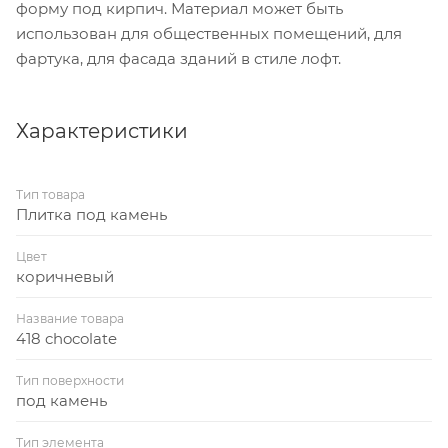
форму под кирпич. Материал может быть
использован для общественных помещений, для
фартука, для фасада зданий в стиле лофт.
Характеристики
Тип товара
Плитка под камень
Цвет
коричневый
Название товара
418 chocolate
Тип поверхности
под камень
Тип элемента