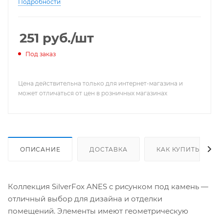
Подробности
251
руб.
/шт
Под заказ
Цена действительна только для интернет-магазина и
может отличаться от цен в розничных магазинах
ОПИСАНИЕ
ДОСТАВКА
КАК КУПИТЬ
Коллекция SilverFox ANES с рисунком под камень —
отличный выбор для дизайна и отделки
помещений. Элементы имеют геометрическую