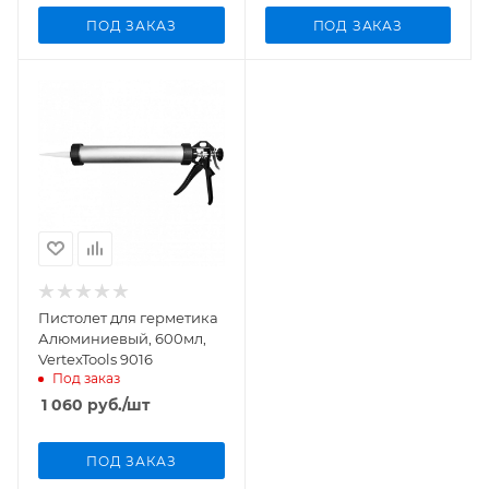
ПОД ЗАКАЗ
ПОД ЗАКАЗ
Пистолет для герметика
Алюминиевый, 600мл,
VertexTools 9016
Под заказ
1 060
руб.
/шт
ПОД ЗАКАЗ