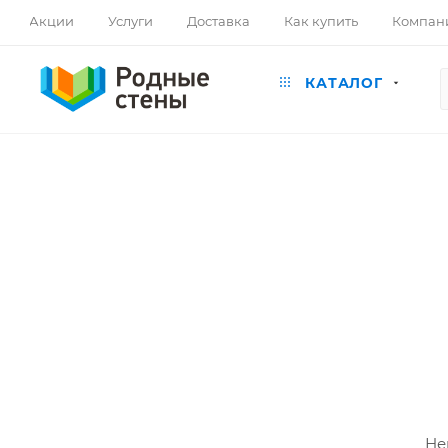
Акции
Услуги
Доставка
Как купить
Компан
КАТАЛОГ
Не