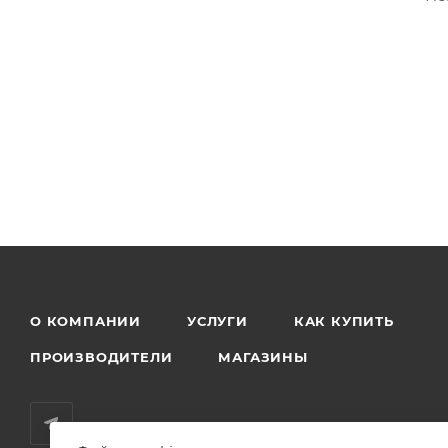
О КОМПАНИИ
УСЛУГИ
КАК КУПИТЬ
ПРОИЗВОДИТЕЛИ
МАГАЗИНЫ