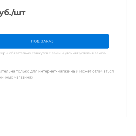
уб.
/шт
ПОД ЗАКАЗ
ры обязательно свяжутся с вами и уточнят условия заказа
ительна только для интернет-магазина и может отличаться
зничных магазинах