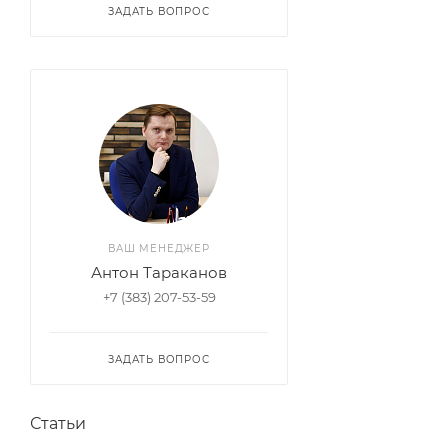
ЗАДАТЬ ВОПРОС
ВАШ МЕНЕДЖЕР
Антон Тараканов
+7 (383) 207-53-59
ЗАДАТЬ ВОПРОС
Статьи