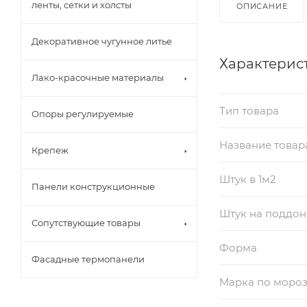
ленты, сетки и холсты
ОПИСАНИЕ
Декоративное чугунное литье
Характерис
Лако-красочные материалы
Тип товара
Опоры регулируемые
Название товар
Крепеж
Штук в 1м2
Панели конструкционные
Штук на поддон
Сопутствующие товары
Форма
Фасадные термопанели
Марка по мороз