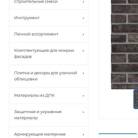
Строительные смеси
Инструмент
Печной ассортимент
Комплектующие для мокрых
фасадов
Плитка и декоры для уличной
облицовки
Материалы из ДПК
Защитные и укрывные
материалы
Армирующие малярные