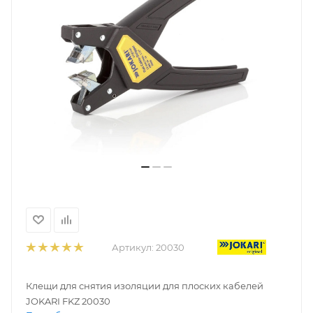
Артикул:
20030
Клещи для снятия изоляции для плоских кабелей
JOKARI FKZ 20030