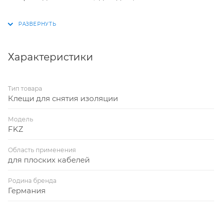
Характеристики
Тип товара
Клещи для снятия изоляции
Модель
FKZ
Область применения
для плоских кабелей
Родина бренда
Германия