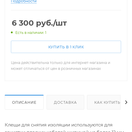
Подробности
6 300
руб.
/шт
Есть в наличии: 1
КУПИТЬ В 1 КЛИК
Цена действительна только для интернет-магазина и
может отличаться от цен в розничных магазинах
ОПИСАНИЕ
ДОСТАВКА
КАК КУПИТЬ
Клещи для снятия изоляции используются для