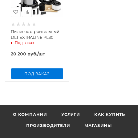
Пылесос строительный
DLT EXTRALINE PL30
Под заказ
20 200
руб.
/шт
ПОД ЗАКАЗ
О КОМПАНИИ
УСЛУГИ
КАК КУПИТЬ
ПРОИЗВОДИТЕЛИ
МАГАЗИНЫ