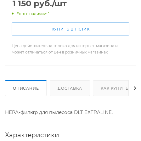
1 150
руб.
/шт
Есть в наличии: 1
КУПИТЬ В 1 КЛИК
Цена действительна только для интернет-магазина и
может отличаться от цен в розничных магазинах
ОПИСАНИЕ
ДОСТАВКА
КАК КУПИТЬ
HEPA-фильтр для пылесоса DLT EXTRALINE.
Характеристики