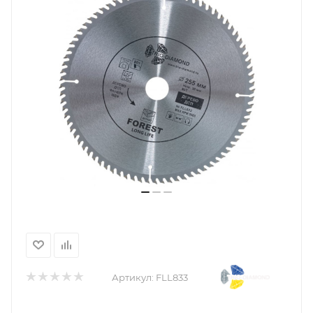
Артикул:
FLL833