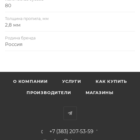
80
Толщина пропила, мм
2,8 мм
Родина бренда
Россия
О КОМПАНИИ
УСЛУГИ
КАК КУПИТЬ
ПРОИЗВОДИТЕЛИ
МАГАЗИНЫ
+7 (383) 207-53-59