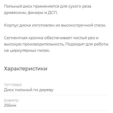
Пильный диск применяется для сухого реза
древесины, фанеры и ДСП.
Корпус диска изготовлен из высокопрочной стали.
Сегментная кромка обеспечивает чистый рез и
высокую производительность. Подходит для работы
на циркулярных пилах.
Характеристики
Тип товара
Диск пильный по дереву
Диаметр
255мм