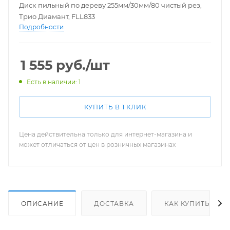
Диск пильный по дереву 255мм/30мм/80 чистый рез,
Трио Диамант, FLL833
Подробности
1 555
руб.
/шт
Есть в наличии: 1
КУПИТЬ В 1 КЛИК
Цена действительна только для интернет-магазина и
может отличаться от цен в розничных магазинах
ОПИСАНИЕ
ДОСТАВКА
КАК КУПИТЬ