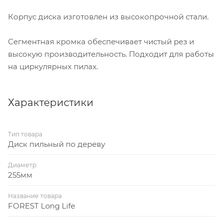
Корпус диска изготовлен из высокопрочной стали.
Сегментная кромка обеспечивает чистый рез и
высокую производительность. Подходит для работы
на циркулярных пилах.
Характеристики
Тип товара
Диск пильный по дереву
Диаметр
255мм
Название товара
FOREST Long Life