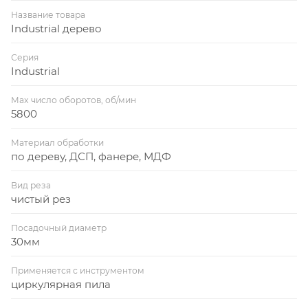
Название товара
Industrial дерево
Серия
Industrial
Max число оборотов, об/мин
5800
Материал обработки
по дереву, ДСП, фанере, МДФ
Вид реза
чистый рез
Посадочный диаметр
30мм
Применяется с инструментом
циркулярная пила