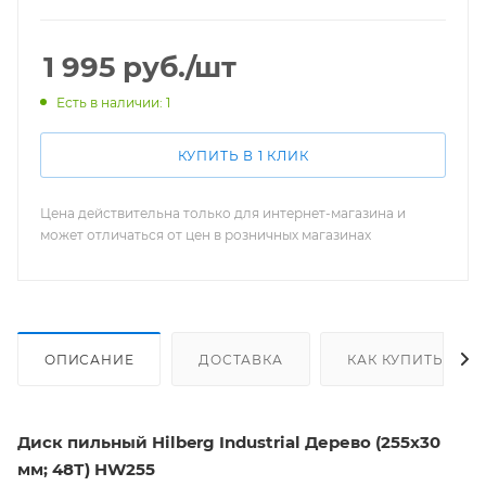
1 995
руб.
/шт
Есть в наличии: 1
КУПИТЬ В 1 КЛИК
Цена действительна только для интернет-магазина и
может отличаться от цен в розничных магазинах
ОПИСАНИЕ
ДОСТАВКА
КАК КУПИТЬ
Диск пильный Hilberg Industrial Дерево (255x30
мм; 48Т) HW255