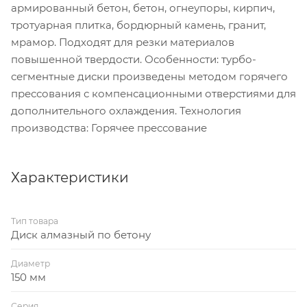
армированный бетон, бетон, огнеупоры, кирпич,
тротуарная плитка, бордюрный камень, гранит,
мрамор. Подходят для резки материалов
повышенной твердости. Особенности: турбо-
сегментные диски произведены методом горячего
прессования с компенсационными отверстиями для
дополнительного охлаждения. Технология
производства: Горячее прессование
Характеристики
Тип товара
Диск алмазный по бетону
Диаметр
150 мм
Серия