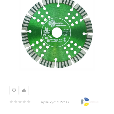
Артикул:
GTS733