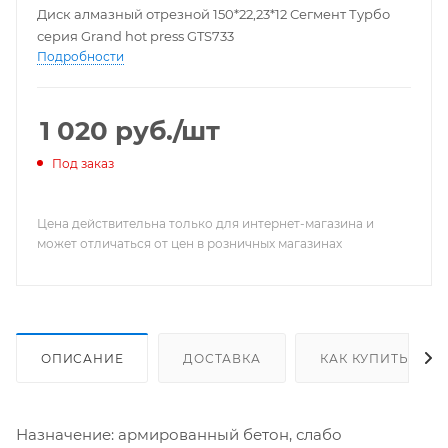
Диск алмазный отрезной 150*22,23*12 Сегмент Турбо
серия Grand hot press GTS733
Подробности
1 020
руб.
/шт
Под заказ
Цена действительна только для интернет-магазина и
может отличаться от цен в розничных магазинах
ОПИСАНИЕ
ДОСТАВКА
КАК КУПИТЬ
Назначение: армированный бетон, слабо