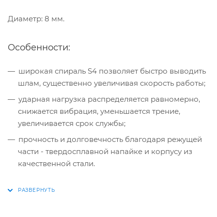
Диаметр: 8 мм.
Особенности:
широкая спираль S4 позволяет быстро выводить
шлам, существенно увеличивая скорость работы;
ударная нагрузка распределяется равномерно,
снижается вибрация, уменьшается трение,
увеличивается срок службы;
прочность и долговечность благодаря режущей
части - твердосплавной напайке и корпусу из
качественной стали.