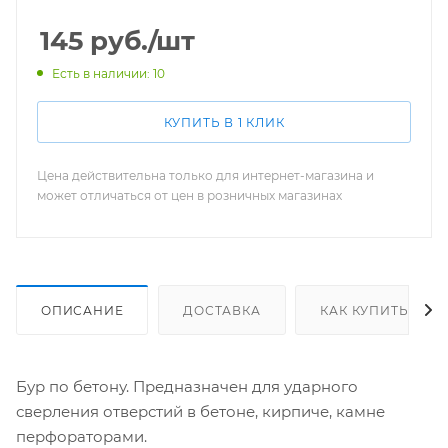
145
руб.
/шт
Есть в наличии: 10
КУПИТЬ В 1 КЛИК
Цена действительна только для интернет-магазина и
может отличаться от цен в розничных магазинах
ОПИСАНИЕ
ДОСТАВКА
КАК КУПИТЬ
Бур по бетону. Предназначен для ударного
сверления отверстий в бетоне, кирпиче, камне
перфораторами.