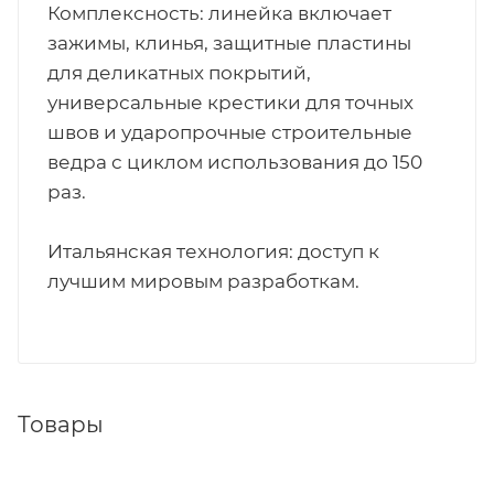
Комплексность: линейка включает
зажимы, клинья, защитные пластины
для деликатных покрытий,
универсальные крестики для точных
швов и ударопрочные строительные
ведра с циклом использования до 150
раз.
Итальянская технология: доступ к
лучшим мировым разработкам.
Товары