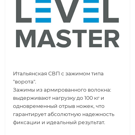
Итальянская СВП с зажимом типа
"ворота".
Зажимы из армированного волокна:
выдерживают нагрузку до 100 кг и
одновременный отрыв ножек, что
гарантирует абсолютную надежность
фиксации и идеальный результат.