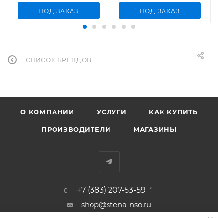
ПОД ЗАКАЗ
ПОД ЗАКАЗ
СПИСОК БРЕНДОВ
О КОМПАНИИ
УСЛУГИ
КАК КУПИТЬ
ПРОИЗВОДИТЕЛИ
МАГАЗИНЫ
+7 (383) 207-53-59
shop@stena-nso.ru