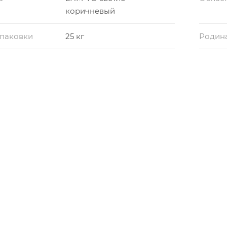
коричневый
упаковки
25 кг
Родин