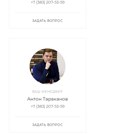
+7 (383) 207-53-59
ЗАДАТЬ ВОПРОС
ВАШ МЕНЕДЖЕР
Антон Тараканов
+7 (383) 207-53-59
ЗАДАТЬ ВОПРОС