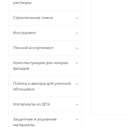
растворы
Строительные смеси
Инструмент
Печной ассортимент
Комплектующие для мокрых
фасадов
Плитка и декоры для уличной
облицовки
Материалы из ДПК
Защитные и укрывные
материалы