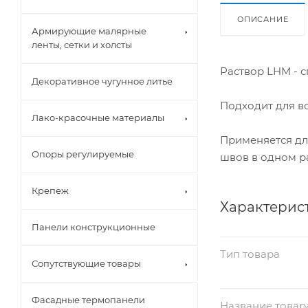
ОПИСАНИЕ
Армирующие малярные
ленты, сетки и холсты
Раствор LHM - 
Декоративное чугунное литье
Подходит для в
Лако-красочные материалы
Применяется дл
Опоры регулируемые
швов в одном р
Крепеж
Характерис
Панели конструкционные
Тип товара
Сопутствующие товары
Фасадные термопанели
Название товар