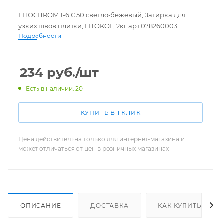
LITOCHROM 1-6 C.50 светло-бежевый, Затирка для
узких швов плитки, LITOKOL, 2кг арт.078260003
Подробности
234
руб.
/шт
Есть в наличии: 20
КУПИТЬ В 1 КЛИК
Цена действительна только для интернет-магазина и
может отличаться от цен в розничных магазинах
ОПИСАНИЕ
ДОСТАВКА
КАК КУПИТЬ