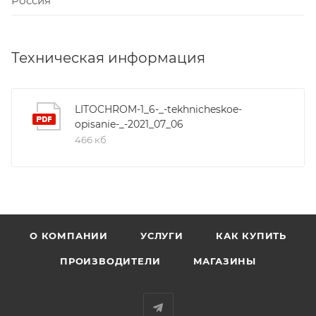
Россия
Техническая информация
LITOCHROM-1_6-_-tekhnicheskoe-
opisanie-_-2021_07_06
466 кб
О КОМПАНИИ
УСЛУГИ
КАК КУПИТЬ
ПРОИЗВОДИТЕЛИ
МАГАЗИНЫ