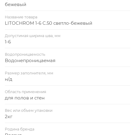
бежевый
Название товара
LITOCHROM 1-6 C.50 светло-бежевый
Допустимая ширина шва, мм
1-6
Водопроницаемость
Водонепроницаемая
Размер заполнителя, мм
н/д
Область применения
для полов и стен
Вес или объем упаковки
2кг
Родина бренда