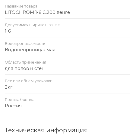
Название товара
LITOCHROM 1-6 C.200 венге
Допустимая ширина шва, мм
1-6
Водопроницаемость
Водонепроницаемая
Область применения
для полов и стен
Вес или объем упаковки
2кг
Родина бренда
Россия
Техническая информация