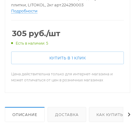
плитки, LITOKOL, 2кг арт.224290003
Подробности
305
руб.
/шт
Есть в наличии: 5
КУПИТЬ В 1 КЛИК
Цена действительна только для интернет-магазина и
может отличаться от цен в розничных магазинах
ОПИСАНИЕ
ДОСТАВКА
КАК КУПИТЬ