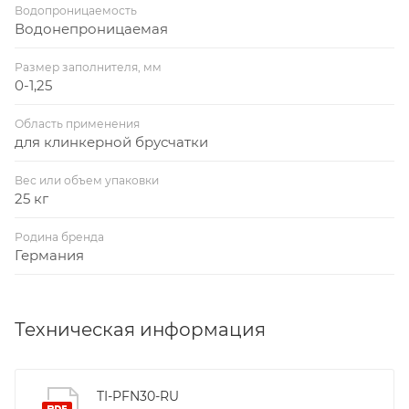
Водопроницаемость
Водонепроницаемая
Размер заполнителя, мм
0-1,25
Область применения
для клинкерной брусчатки
Вес или объем упаковки
25 кг
Родина бренда
Германия
Техническая информация
TI-PFN30-RU