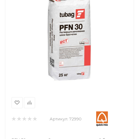
Артикул:
72990