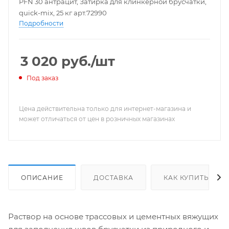
PFN 30 антрацит, Затирка для клинкерной брусчатки,
quick-mix, 25 кг арт.72990
Подробности
3 020
руб.
/шт
Под заказ
Цена действительна только для интернет-магазина и
может отличаться от цен в розничных магазинах
ОПИСАНИЕ
ДОСТАВКА
КАК КУПИТЬ
Раствор на основе трассовых и цементных вяжущих