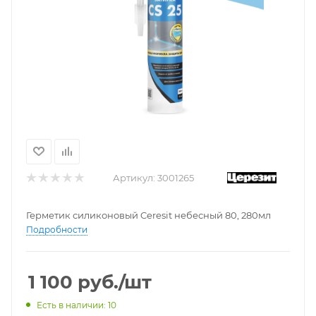
Артикул:
3001265
Герметик силиконовый Ceresit небесный 80, 280мл
Подробности
1 100
руб.
/шт
Есть в наличии: 10