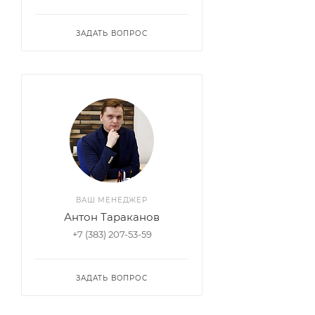
ЗАДАТЬ ВОПРОС
ВАШ МЕНЕДЖЕР
Антон Тараканов
+7 (383) 207-53-59
ЗАДАТЬ ВОПРОС