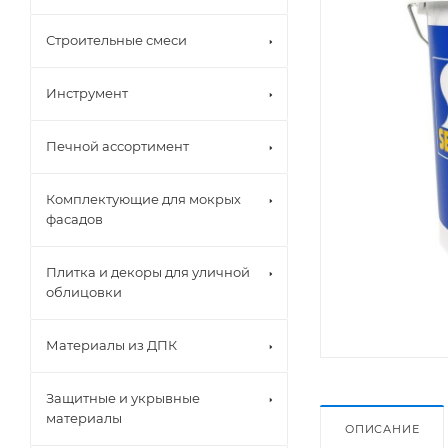
Строительные смеси
Инструмент
Печной ассортимент
Комплектующие для мокрых
фасадов
Плитка и декоры для уличной
облицовки
Материалы из ДПК
Защитные и укрывные
материалы
ОПИСАНИЕ