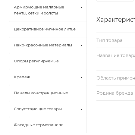
Армирующие малярные
ленты, сетки и холсты
Характерис
Декоративное чугунное литье
Тип товара
Лако-красочные материалы
Название товар
Опоры регулируемые
Крепеж
Область приме
Родина бренда
Панели конструкционные
Сопутствующие товары
Фасадные термопанели