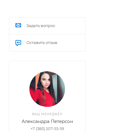
Задать вопрос
Оставить отзыв
ВАШ МЕНЕДЖЕР
Александра Петерсон
+7 (383) 207-53-59