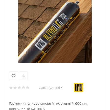
Артикул:
8017
Герметик полиуретановый гибридный, 600 мл.,
коричневый RAL 8017