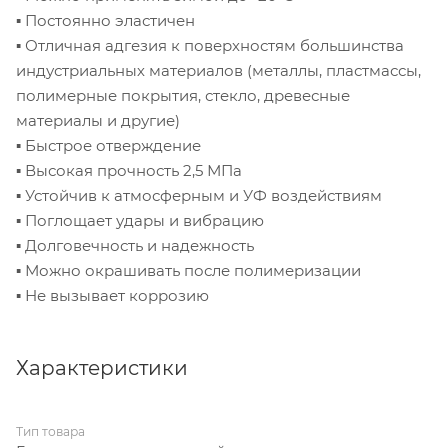
▪ Постоянно эластичен
▪ Отличная адгезия к поверхностям большинства
индустриальных материалов (металлы, пластмассы,
полимерные покрытия, стекло, древесные
материалы и другие)
▪ Быстрое отверждение
▪ Высокая прочность 2,5 МПа
▪ Устойчив к атмосферным и УФ воздействиям
▪ Поглощает удары и вибрацию
▪ Долговечность и надежность
▪ Можно окрашивать после полимеризации
▪ Не вызывает коррозию
Характеристики
Тип товара