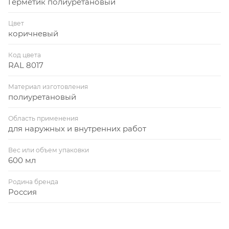
Герметик полиуретановый
Цвет
коричневый
Код цвета
RAL 8017
Материал изготовления
полиуретановый
Область применения
для наружных и внутренних работ
Вес или объем упаковки
600 мл
Родина бренда
Россия