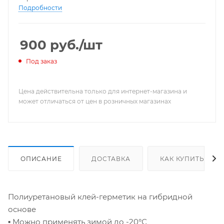
Подробности
900
руб.
/шт
Под заказ
Цена действительна только для интернет-магазина и
может отличаться от цен в розничных магазинах
ОПИСАНИЕ
ДОСТАВКА
КАК КУПИТЬ
Полиуретановый клей-герметик на гибридной
основе
▪ Можно применять зимой до -20°С