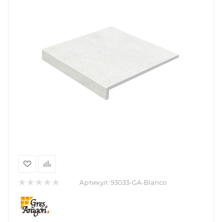
Артикул:
93033-GA-Blanco