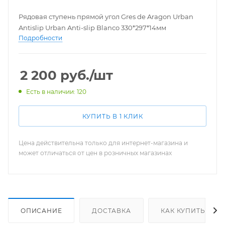
Рядовая ступень прямой угол Gres de Aragon Urban
Antislip Urban Anti-slip Blanco 330*297*14мм
Подробности
2 200
руб.
/шт
Есть в наличии: 120
КУПИТЬ В 1 КЛИК
Цена действительна только для интернет-магазина и
может отличаться от цен в розничных магазинах
ОПИСАНИЕ
ДОСТАВКА
КАК КУПИТЬ