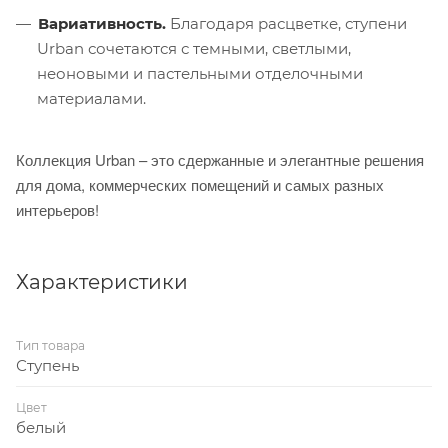
Вариативность.
Благодаря расцветке, ступени
Urban сочетаются с темными, светлыми,
неоновыми и пастельными отделочными
материалами.
Коллекция Urban – это сдержанные и элегантные решения
для дома, коммерческих помещений и самых разных
интерьеров!
Характеристики
Тип товара
Ступень
Цвет
белый