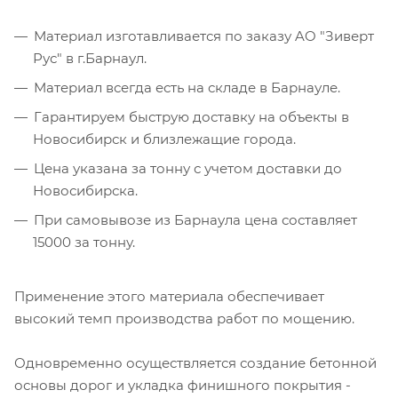
Материал изготавливается по заказу AO "Зиверт
Рус" в г.Барнаул.
Материал всегда есть на складе в Барнауле.
Гарантируем быструю доставку на объекты в
Новосибирск и близлежащие города.
Цена указана за тонну с учетом доставки до
Новосибирска.
При самовывозе из Барнаула цена составляет
15000 за тонну.
Применение этого материала обеспечивает
высокий темп производства работ по мощению.
Одновременно осуществляется создание бетонной
основы дорог и укладка финишного покрытия -