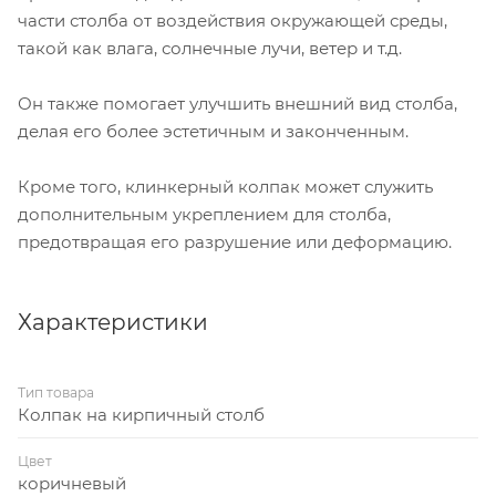
части столба от воздействия окружающей среды,
такой как влага, солнечные лучи, ветер и т.д.
Он также помогает улучшить внешний вид столба,
делая его более эстетичным и законченным.
Кроме того, клинкерный колпак может служить
дополнительным укреплением для столба,
предотвращая его разрушение или деформацию.
Характеристики
Тип товара
Колпак на кирпичный столб
Цвет
коричневый