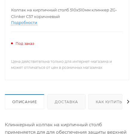
Колпак на кирпичный столб 510х510мм клинкер ZG-
Clinker С57 коричневый
Подробности
Под заказ
Цена действительна только для интернет-магазина и
может отличаться от цен в розничных магазинах
ОПИСАНИЕ
ДОСТАВКА
КАК КУПИТЬ
Клинкерный колпак на кирпичный столб
применяется для для обеспечения защиты верхней