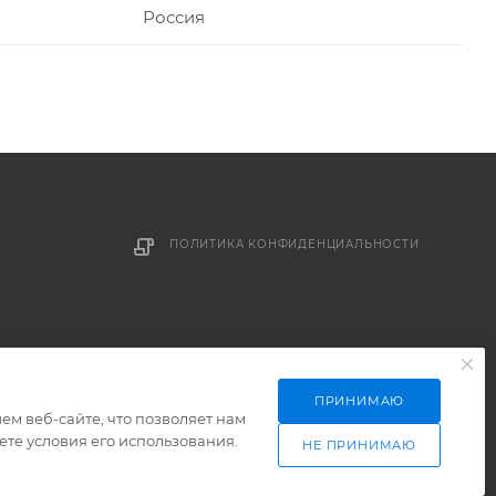
Россия
ПОЛИТИКА КОНФИДЕНЦИАЛЬНОСТИ
ПРИНИМАЮ
м веб-сайте, что позволяет нам
те условия его использования.
НЕ ПРИНИМАЮ