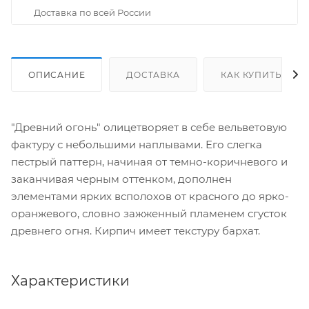
Доставка по всей России
ОПИСАНИЕ
ДОСТАВКА
КАК КУПИТЬ
"Древний огонь" олицетворяет в себе вельветовую
фактуру с небольшими наплывами. Его слегка
пестрый паттерн, начиная от темно-коричневого и
заканчивая черным оттенком, дополнен
элементами ярких всполохов от красного до ярко-
оранжевого, словно зажженный пламенем сгусток
древнего огня. Кирпич имеет текстуру бархат.
Характеристики