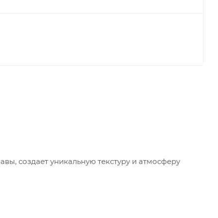
авы, создает уникальную текстуру и атмосферу