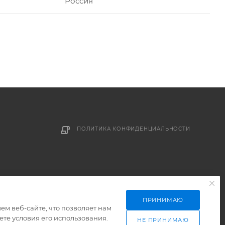
Россия
ПОЛИТИКА КОНФИДЕНЦИАЛЬНОСТИ
ПРИНИМАЮ
м веб-сайте, что позволяет нам
те условия его использования.
НЕ ПРИНИМАЮ